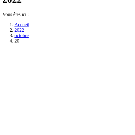
Vous êtes ici :
Accueil
2022
octobre
20