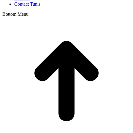
Contact Tunis
Bottom Menu