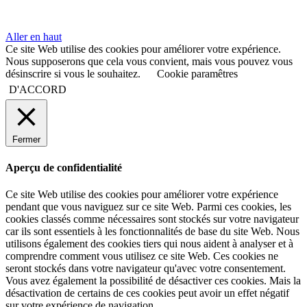
Aller en haut
Ce site Web utilise des cookies pour améliorer votre expérience.
Nous supposerons que cela vous convient, mais vous pouvez vous
désinscrire si vous le souhaitez.
Cookie paramêtres
D'ACCORD
Fermer
Aperçu de confidentialité
Ce site Web utilise des cookies pour améliorer votre expérience
pendant que vous naviguez sur ce site Web. Parmi ces cookies, les
cookies classés comme nécessaires sont stockés sur votre navigateur
car ils sont essentiels à les fonctionnalités de base du site Web. Nous
utilisons également des cookies tiers qui nous aident à analyser et à
comprendre comment vous utilisez ce site Web. Ces cookies ne
seront stockés dans votre navigateur qu'avec votre consentement.
Vous avez également la possibilité de désactiver ces cookies. Mais la
désactivation de certains de ces cookies peut avoir un effet négatif
sur votre expérience de navigation.