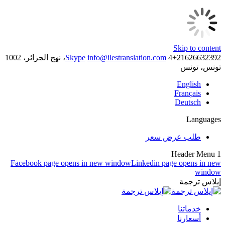
Skip to content
21626632392+
info@ilestranslation.com
Skype
4، نهج الجزائر، 1002
تونس، تونس
English
Français
Deutsch
Languages
طلب عرض سعر
Header Menu 1
Facebook page opens in new window
Linkedin page opens in new
window
إيلاس ترجمة
خدماتنا
أسعارنا