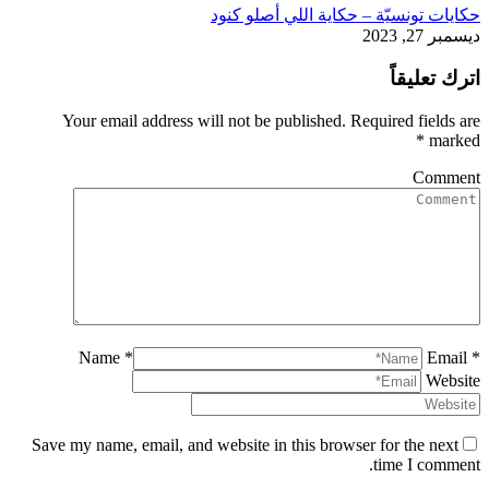
حكايات تونسيّة – حكاية اللي أصلو كنود
ديسمبر 27, 2023
اترك تعليقاً
Your email address will not be published. Required fields are
*
marked
Comment
Name *
Email *
Website
Save my name, email, and website in this browser for the next
time I comment.