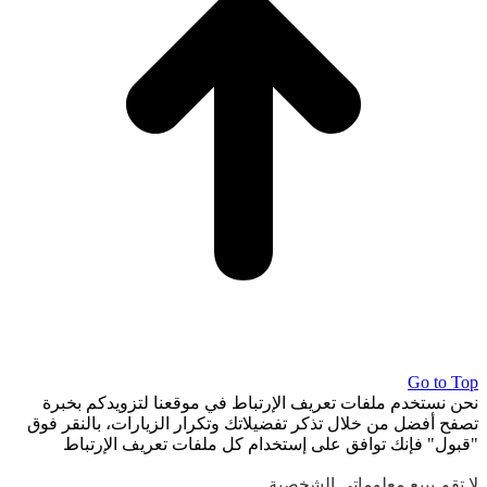
Go to Top
نحن نستخدم ملفات تعريف الإرتباط في موقعنا لتزويدكم بخبرة
تصفح أفضل من خلال تذكر تفضيلاتك وتكرار الزيارات، بالنقر فوق
"قبول" فإنك توافق على إستخدام كل ملفات تعريف الإرتباط
لا تقم ببيع معلوماتي الشخصية
.