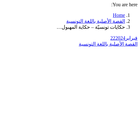
You are here:
Home
القصة الأصلية باللغة التونسية
حكايات تونسيّة – حكاية المهبول…
فبراير
2024
22
القصة الأصلية باللغة التونسية