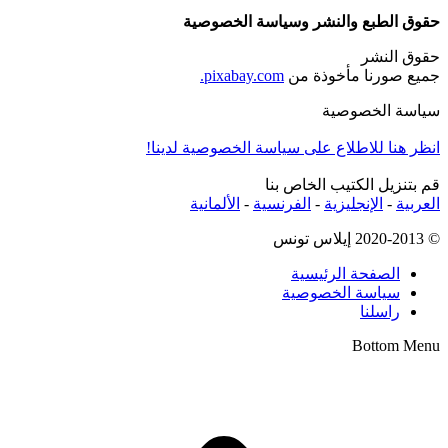
حقوق الطبع والنشر وسياسة الخصوصية
حقوق النشر
جميع صورنا مأخوذة من
pixabay.com.
سياسة الخصوصية
انظر هنا للاطلاع على سياسة الخصوصية لدينا!
قم بتنزيل الكتيب الخاص بنا
العربية
-
الإنجليزية
-
الفرنسية
-
الألمانية
© 2020-2013 إيلاس تونس
الصفحة الرئيسية
سياسة الخصوصية
راسلنا
Bottom Menu