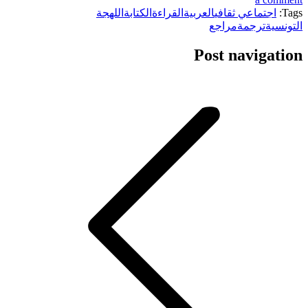
Tags:
اجتماعي ثقافي
العربية
القراءة
الكتابة
اللهجة
التونسية
ترجمة
مراجع
Post navigation